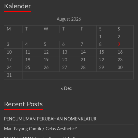
Kalender
August 2026
M
T
W
T
F
S
S
1
2
3
4
5
6
7
8
9
10
11
12
13
14
15
16
17
18
19
20
21
22
23
24
25
26
27
28
29
30
31
« Dec
Recent Posts
PENGUMUMAN PERUBAHAN NOMENKLATUR
Mau Payung Cantik / Gelas Aesthetic?