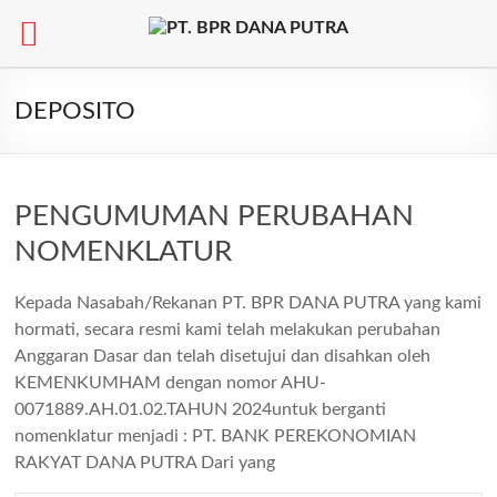
Skip
to
DEPOSITO
content
PENGUMUMAN PERUBAHAN
NOMENKLATUR
Kepada Nasabah/Rekanan PT. BPR DANA PUTRA yang kami
hormati, secara resmi kami telah melakukan perubahan
Anggaran Dasar dan telah disetujui dan disahkan oleh
KEMENKUMHAM dengan nomor AHU-
0071889.AH.01.02.TAHUN 2024untuk berganti
nomenklatur menjadi : PT. BANK PEREKONOMIAN
RAKYAT DANA PUTRA Dari yang