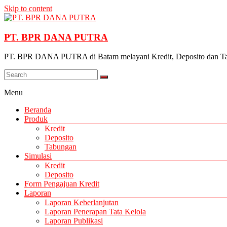
Skip to content
PT. BPR DANA PUTRA
PT. BPR DANA PUTRA di Batam melayani Kredit, Deposito dan T
Menu
Beranda
Produk
Kredit
Deposito
Tabungan
Simulasi
Kredit
Deposito
Form Pengajuan Kredit
Laporan
Laporan Keberlanjutan
Laporan Penerapan Tata Kelola
Laporan Publikasi