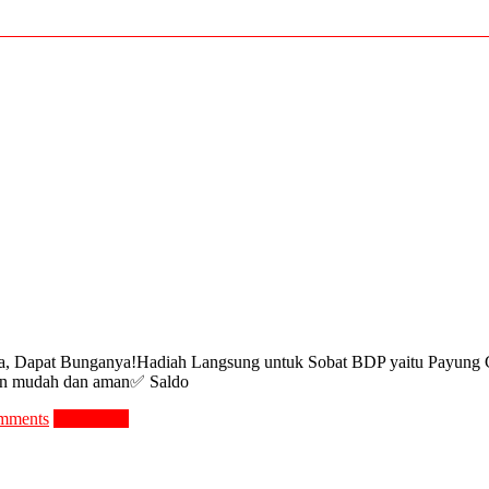
unganya!Hadiah Langsung untuk Sobat BDP yaitu Payung Cantik
atan mudah dan aman✅ Saldo
mments
Read more