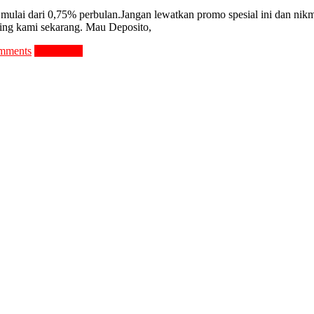
ai dari 0,75% perbulan.Jangan lewatkan promo spesial ini dan nik
ing kami sekarang. Mau Deposito,
mments
Read more